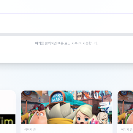
여기를 클릭하면 빠른 로딩(가속)이 가능합니다.
이미지 글
이미지 글